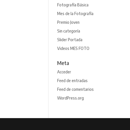
Fotografía Básica
Mes de la Fotografía
Premio Joven
Sin categoría
Slider Portada
Videos MES FOTO
Meta
Acceder
Feed de entradas
Feed de comentarios
WordPress.org