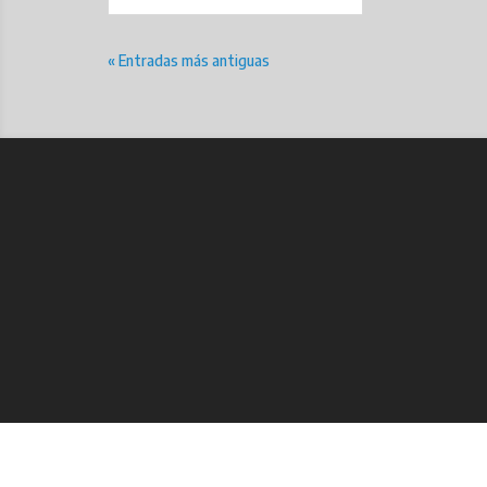
« Entradas más antiguas