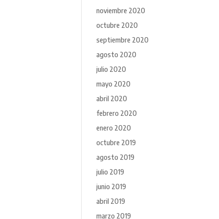
noviembre 2020
octubre 2020
septiembre 2020
agosto 2020
julio 2020
mayo 2020
abril 2020
febrero 2020
enero 2020
octubre 2019
agosto 2019
julio 2019
junio 2019
abril 2019
marzo 2019