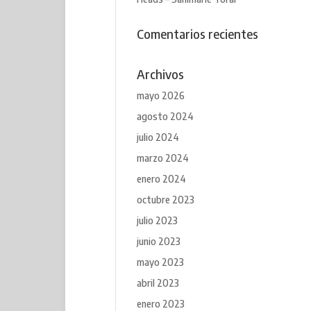
Comentarios recientes
Archivos
mayo 2026
agosto 2024
julio 2024
marzo 2024
enero 2024
octubre 2023
julio 2023
junio 2023
mayo 2023
abril 2023
enero 2023