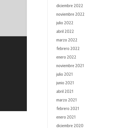
diciembre 2022
noviembre 2022
julio 2022
abril 2022
marzo 2022
febrero 2022
enero 2022
noviembre 2021
julio 2021
junio 2021
abril 2021
marzo 2021
febrero 2021
enero 2021
diciembre 2020