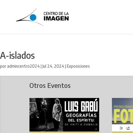
A-islados
por
admincentro2024
|
Jul 24, 2024
|
Exposiciones
Otros Eventos