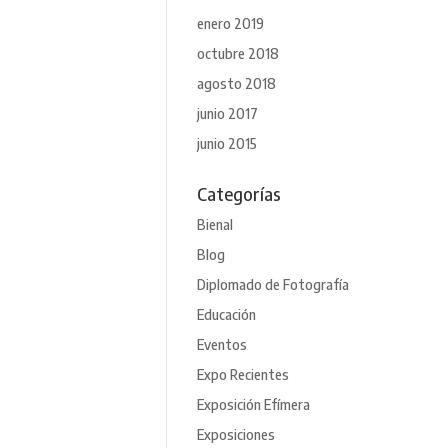
enero 2019
octubre 2018
agosto 2018
junio 2017
junio 2015
Categorías
Bienal
Blog
Diplomado de Fotografía
Educación
Eventos
Expo Recientes
Exposición Efímera
Exposiciones