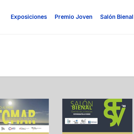
Exposiciones
Premio Joven
Salón Bienal