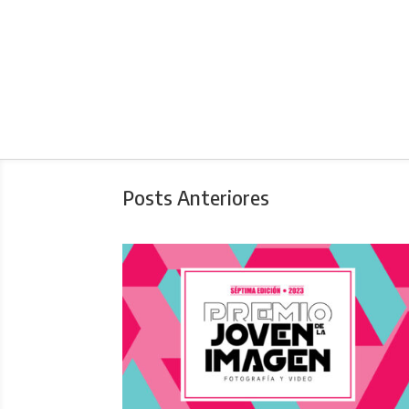
Posts Anteriores