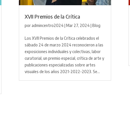
XVII Premios de la Crítica
por
admincentro2024
|
Mar 27, 2024
|
Blog
Los XVII Premios de la Crítica celebrados el
sábado 24 de marzo 2024 reconocieron a las
exposiciones individuales y colectivas, labor
curatorial, un premio especial, crítica de arte y
publicaciones especializadas sobre artes
visuales de los años 2021-2022-2023. Se...