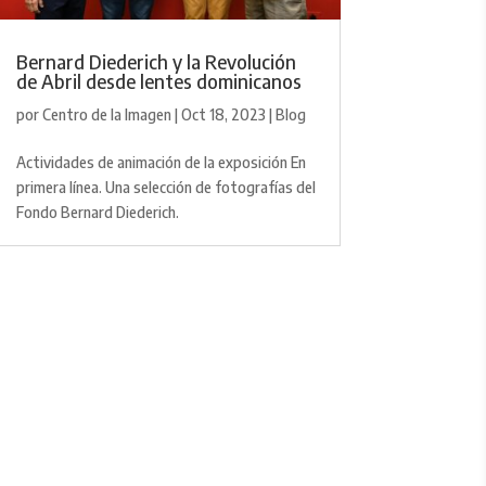
Bernard Diederich y la Revolución
de Abril desde lentes dominicanos
por
Centro de la Imagen
|
Oct 18, 2023
|
Blog
Actividades de animación de la exposición En
primera línea. Una selección de fotografías del
Fondo Bernard Diederich.