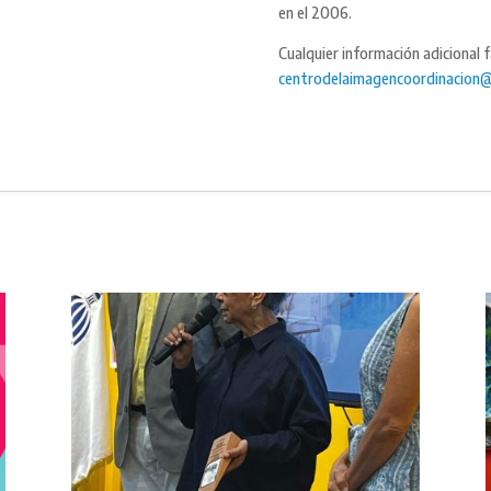
en el 2006.
Cualquier información adicional 
centrodelaimagencoordinacion