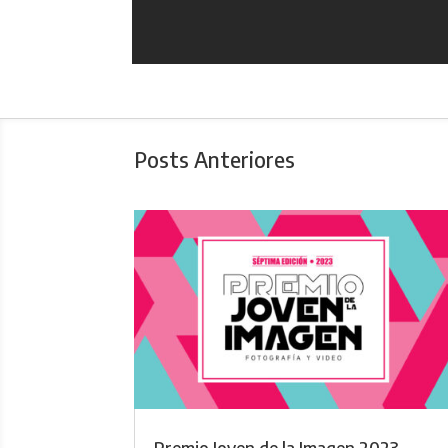
Posts Anteriores
Premio Joven de la Imagen 2023