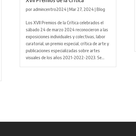
por
admincentro2024
|
Mar 27, 2024
|
Blog
Los XVII Premios de la Crítica celebrados el
sábado 24 de marzo 2024 reconocieron a las
exposiciones individuales y colectivas, labor
curatorial, un premio especial, crítica de arte y
publicaciones especializadas sobre artes
visuales de los años 2021-2022-2023. Se...