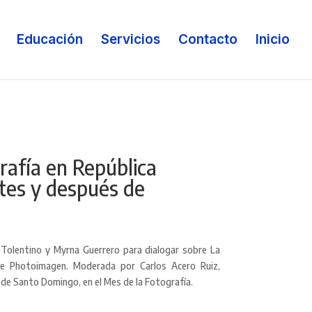
Educación
Servicios
Contacto
Inicio
rafía en República
tes y después de
Tolentino y Myrna Guerrero para dialogar sobre La
e Photoimagen. Moderada por Carlos Acero Ruiz,
 de Santo Domingo, en el Mes de la Fotografía.