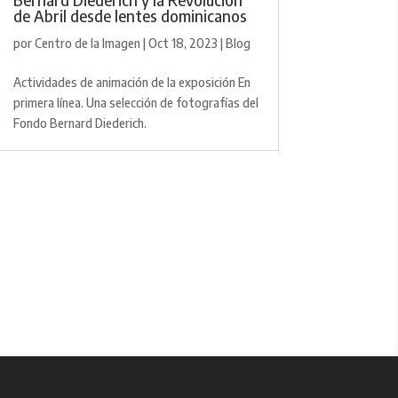
de Abril desde lentes dominicanos
por
Centro de la Imagen
|
Oct 18, 2023
|
Blog
Actividades de animación de la exposición En
primera línea. Una selección de fotografías del
Fondo Bernard Diederich.